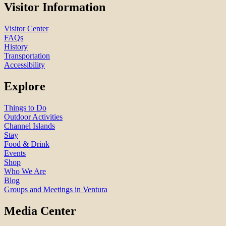
Visitor Information
Visitor Center
FAQs
History
Transportation
Accessibility
Explore
Things to Do
Outdoor Activities
Channel Islands
Stay
Food & Drink
Events
Shop
Who We Are
Blog
Groups and Meetings in Ventura
Media Center