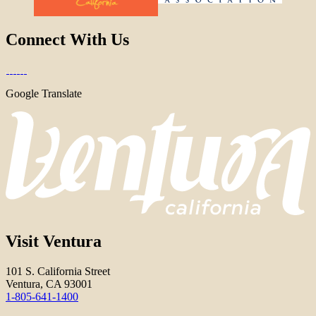
Connect With Us
Google Translate
Visit Ventura
101 S. California Street
Ventura, CA 93001
1-805-641-1400