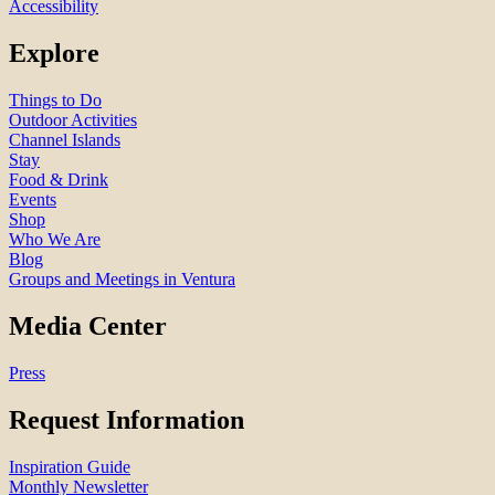
Accessibility
Explore
Things to Do
Outdoor Activities
Channel Islands
Stay
Food & Drink
Events
Shop
Who We Are
Blog
Groups and Meetings in Ventura
Media Center
Press
Request Information
Inspiration Guide
Monthly Newsletter