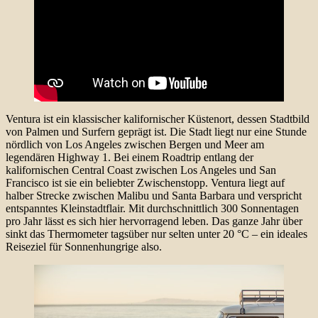
Ventura ist ein klassischer kalifornischer Küstenort, dessen Stadtbild
von Palmen und Surfern geprägt ist. Die Stadt liegt nur eine Stunde
nördlich von Los Angeles zwischen Bergen und Meer am
legendären Highway 1. Bei einem Roadtrip entlang der
kalifornischen Central Coast zwischen Los Angeles und San
Francisco ist sie ein beliebter Zwischenstopp. Ventura liegt auf
halber Strecke zwischen Malibu und Santa Barbara und verspricht
entspanntes Kleinstadtflair. Mit durchschnittlich 300 Sonnentagen
pro Jahr lässt es sich hier hervorragend leben. Das ganze Jahr über
sinkt das Thermometer tagsüber nur selten unter 20 °C – ein ideales
Reiseziel für Sonnenhungrige also.