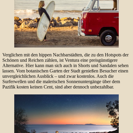
Verglichen mit den hippen Nachbarstädten, die zu den Hotspots der
Schönen und Reichen zählen, ist Ventura eine preisgünstigere
Alternative. Hier kann man sich auch in Shorts und Sandalen sehen
lassen. Vom botanischen Garten der Stadt genießen Besucher einen
unvergleichlichen Ausblick – und zwar kostenlos. Auch die
Surferwellen und die malerischen Sonnenuntergänge über dem
Pazifik kosten keinen Cent, sind aber dennoch unbezahlbar.