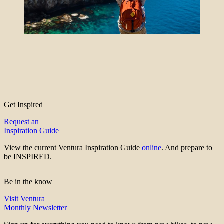
Get Inspired
Request an
Inspiration Guide
View the current Ventura Inspiration Guide
online
. And prepare to
be INSPIRED.
Be in the know
Visit Ventura
Monthly Newsletter