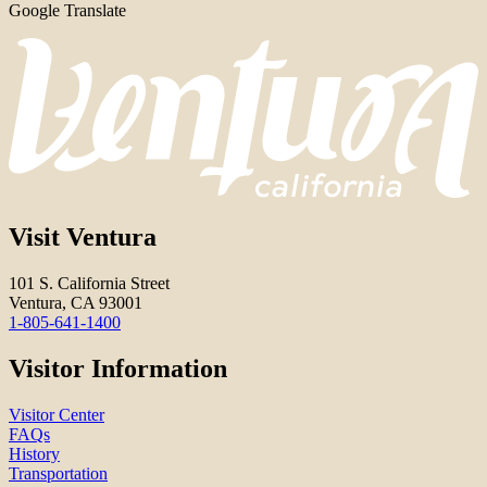
Google Translate
Visit Ventura
101 S. California Street
Ventura, CA 93001
1-805-641-1400
Visitor Information
Visitor Center
FAQs
History
Transportation